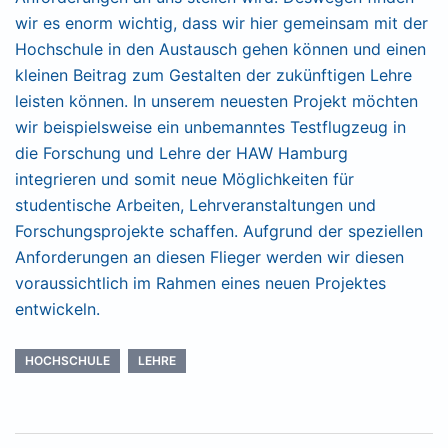
wir es enorm wichtig, dass wir hier gemeinsam mit der
Hochschule in den Austausch gehen können und einen
kleinen Beitrag zum Gestalten der zukünftigen Lehre
leisten können. In unserem neuesten Projekt möchten
wir beispielsweise ein unbemanntes Testflugzeug in
die Forschung und Lehre der HAW Hamburg
integrieren und somit neue Möglichkeiten für
studentische Arbeiten, Lehrveranstaltungen und
Forschungsprojekte schaffen. Aufgrund der speziellen
Anforderungen an diesen Flieger werden wir diesen
voraussichtlich im Rahmen eines neuen Projektes
entwickeln.
HOCHSCHULE
LEHRE