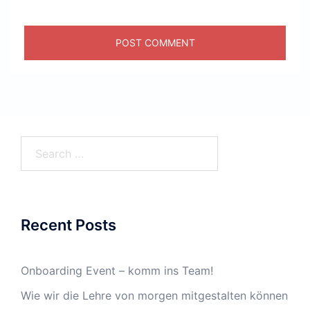
Search
for:
Recent Posts
Onboarding Event – komm ins Team!
Wie wir die Lehre von morgen mitgestalten können