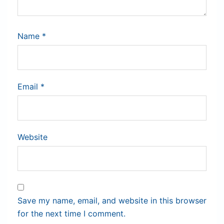
Name
*
Email
*
Website
Save my name, email, and website in this browser
for the next time I comment.