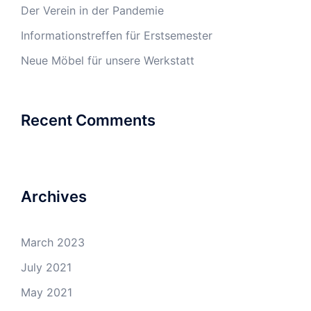
Der Verein in der Pandemie
Informationstreffen für Erstsemester
Neue Möbel für unsere Werkstatt
Recent Comments
Archives
March 2023
July 2021
May 2021