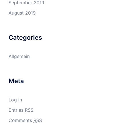
September 2019
August 2019
Categories
Allgemein
Meta
Log in
Entries
RSS
Comments
RSS