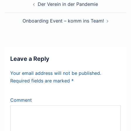
Post
Der Verein in der Pandemie
navigation
Onboarding Event – komm ins Team!
Leave a Reply
Your email address will not be published.
Required fields are marked
*
Comment